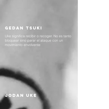
gedan tsuki
Uke significa recibir o recoger. No es tanto
bloquear sino parar el ataque con un
movimiento envolvente
jodan uke