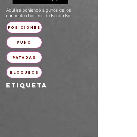
Aqui iré poniendo algunos de los
conceptos básicos de Kenpo Kai
POSICIONES
PUÑO
PATADAS
BLOQUEOS
etiqueta