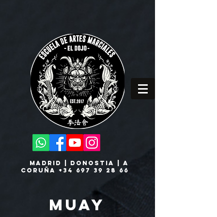
MADRID | DONOSTIA | A
CORUÑA
+34 697 39 28 66
MUAY