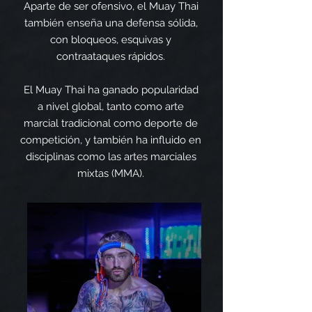
Aparte de ser ofensivo, el Muay Thai
también enseña una defensa sólida,
con bloqueos, esquivas y
contraataques rápidos.
El Muay Thai ha ganado popularidad
a nivel global, tanto como arte
marcial tradicional como deporte de
competición, y también ha influido en
disciplinas como las artes marciales
mixtas (MMA).